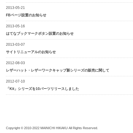
2013-05-21
FBページ設置のお知らせ
2013-05-16
はてなブックマークボタン設置のお知らせ
2013-03-07
サイトリニューアルのお知らせ
2012-08-03
レザーハット・レザーワークキャップ新シリーズの販売に関して
2012-07-10
「Kit」シリーズを10パーツリリースしました
Copyright © 2010-2022
MAINICHI HIKAKU
All Rights Reserved.