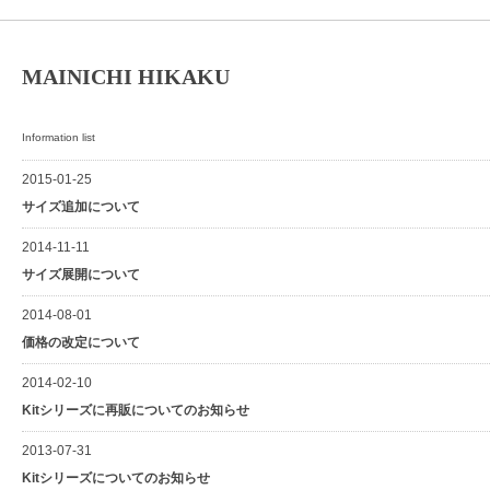
MAINICHI HIKAKU
Information list
2015-01-25
サイズ追加について
2014-11-11
サイズ展開について
2014-08-01
価格の改定について
2014-02-10
Kitシリーズに再販についてのお知らせ
2013-07-31
Kitシリーズについてのお知らせ